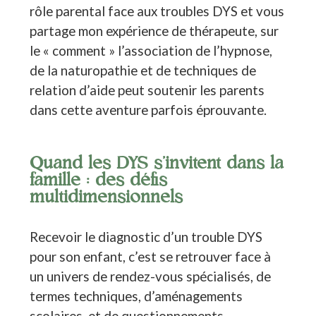
rôle parental face aux troubles DYS et vous
partage mon expérience de thérapeute, sur
le « comment » l’association de l’hypnose,
de la naturopathie et de techniques de
relation d’aide peut soutenir les parents
dans cette aventure parfois éprouvante.
Quand les DYS s’invitent dans la
famille : des défis
multidimensionnels
Recevoir le diagnostic d’un trouble DYS
pour son enfant, c’est se retrouver face à
un univers de rendez-vous spécialisés, de
termes techniques, d’aménagements
scolaires, et de questionnements