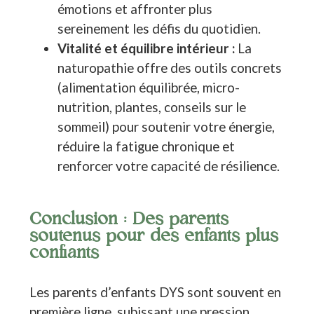
émotions et affronter plus
sereinement les défis du quotidien.
Vitalité et équilibre intérieur :
La
naturopathie offre des outils concrets
(alimentation équilibrée, micro-
nutrition, plantes, conseils sur le
sommeil) pour soutenir votre énergie,
réduire la fatigue chronique et
renforcer votre capacité de résilience.
Conclusion : Des parents
soutenus pour des enfants plus
confiants
Les parents d’enfants DYS sont souvent en
première ligne, subissant une pression