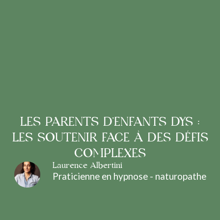
LES PARENTS D’ENFANTS DYS :
LES SOUTENIR FACE À DES DÉFIS
COMPLEXES
Laurence Albertini
Praticienne en hypnose - naturopathe