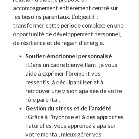
accompagnement entièrement centré sur
les besoins parentaux. L’objectif :
transformer cette période complexe en une
opportunité de développement personnel,
de résilience et de regain d’énergie.
Soutien émotionnel personnalisé
:
Dans un cadre bienveillant, je vous
aide à exprimer librement vos
ressentis, à déculpabiliser et à
retrouver une vision apaisée de votre
rôle parental.
Gestion du stress et de l’anxiété
:
Grâce à l’hypnose et à des approches
naturelles, vous apprenez à apaiser
votre mental, mieux gérer vos