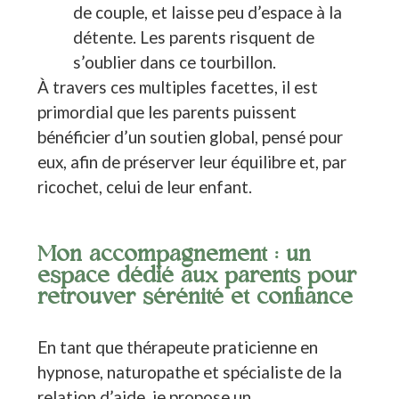
de couple, et laisse peu d’espace à la
détente. Les parents risquent de
s’oublier dans ce tourbillon.
À travers ces multiples facettes, il est
primordial que les parents puissent
bénéficier d’un soutien global, pensé pour
eux, afin de préserver leur équilibre et, par
ricochet, celui de leur enfant.
Mon accompagnement : un
espace dédié aux parents pour
retrouver sérénité et confiance
En tant que thérapeute praticienne en
hypnose, naturopathe et spécialiste de la
relation d’aide, je propose un