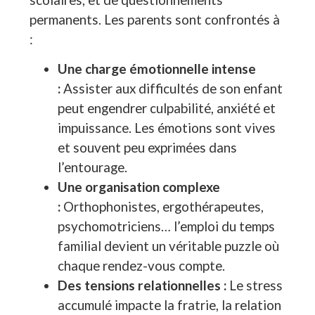
permanents. Les parents sont confrontés à
:
Une charge émotionnelle intense
:
Assister aux difficultés de son enfant
peut engendrer culpabilité, anxiété et
impuissance. Les émotions sont vives
et souvent peu exprimées dans
l’entourage.
Une organisation complexe
:
Orthophonistes, ergothérapeutes,
psychomotriciens… l’emploi du temps
familial devient un véritable puzzle où
chaque rendez-vous compte.
Des tensions relationnelles :
Le stress
accumulé impacte la fratrie, la relation