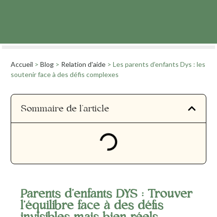
Accueil
>
Blog
>
Relation d'aide
>
Les parents d’enfants Dys : les
soutenir face à des défis complexes
Sommaire de l'article
Parents d’enfants DYS : Trouver
l’équilibre face à des défis