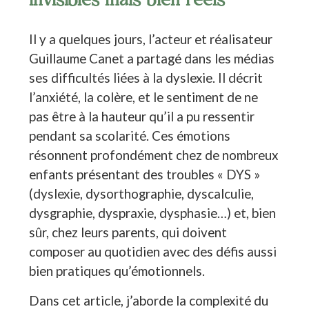
invisibles mais bien réels
Il y a quelques jours, l’acteur et réalisateur
Guillaume Canet a partagé dans les médias
ses difficultés liées à la dyslexie. Il décrit
l’anxiété, la colère, et le sentiment de ne
pas être à la hauteur qu’il a pu ressentir
pendant sa scolarité. Ces émotions
résonnent profondément chez de nombreux
enfants présentant des troubles « DYS »
(dyslexie, dysorthographie, dyscalculie,
dysgraphie, dyspraxie, dysphasie…) et, bien
sûr, chez leurs parents, qui doivent
composer au quotidien avec des défis aussi
bien pratiques qu’émotionnels.
Dans cet article, j’aborde la complexité du