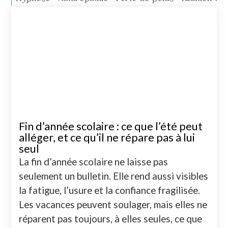
Fin d’année scolaire : ce que l’été peut
alléger, et ce qu’il ne répare pas à lui
seul
La fin d’année scolaire ne laisse pas
seulement un bulletin. Elle rend aussi visibles
la fatigue, l’usure et la confiance fragilisée.
Les vacances peuvent soulager, mais elles ne
réparent pas toujours, à elles seules, ce que