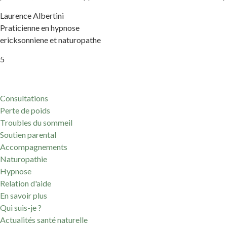
Laurence Albertini
Praticienne en hypnose
ericksonniene et naturopathe
5
Consultations
Perte de poids
Troubles du sommeil
Soutien parental
Accompagnements
Naturopathie
Hypnose
Relation d'aide
En savoir plus
Qui suis-je ?
Actualités santé naturelle