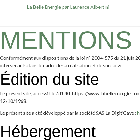
La Belle Energie par Laurence Albertini
MENTIONS
Conformément aux dispositions de la loi n° 2004-575 du 21 juin 2004
intervenants dans le cadre de sa réalisation et de son suivi.
Édition du site
Le présent site, accessible à l’URL https://www.labelleenergie.com (l
12/10/1968.
Le présent site a été développé par la société SAS La Digit’Cave :
h
Hébergement