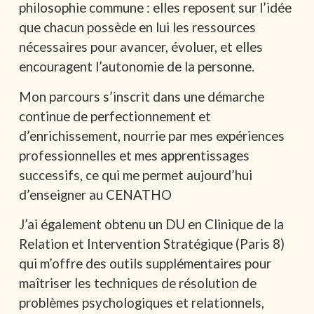
philosophie commune : elles reposent sur l’idée
que chacun possède en lui les ressources
nécessaires pour avancer, évoluer, et elles
encouragent l’autonomie de la personne.
Mon parcours s’inscrit dans une démarche
continue de perfectionnement et
d’enrichissement, nourrie par mes expériences
professionnelles et mes apprentissages
successifs, ce qui me permet aujourd’hui
d’enseigner au CENATHO
J’ai également obtenu un DU en Clinique de la
Relation et Intervention Stratégique (Paris 8)
qui m’offre des outils supplémentaires pour
maîtriser les techniques de résolution de
problèmes psychologiques et relationnels,