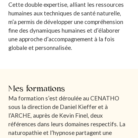
Cette double expertise, alliant les ressources
humaines aux techniques de santé naturelle,
m’a permis de développer une compréhension
fine des dynamiques humaines et d’élaborer
une approche d’accompagnement à la fois
globale et personnalisée.
Mes formations
Ma formation s’est déroulée au CENATHO
sous la direction de Daniel Kieffer et à
l’ARCHE, auprès de Kevin Finel, deux
références dans leurs domaines respectifs. La
naturopathie et l’hypnose partagent une