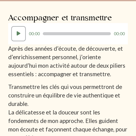
Accompagner et transmettre
Lecteur
00:00
00:00
audio
Après des années d’écoute, de découverte, et
d’enrichissement personnel, j’oriente
aujourd’hui mon activité autour de deux piliers
essentiels : accompagner et transmettre.
Transmettre les clés qui vous permettront de
construire un équilibre de vie authentique et
durable.
La délicatesse et la douceur sont les
fondements de mon approche. Elles guident
mon écoute et façonnent chaque échange, pour