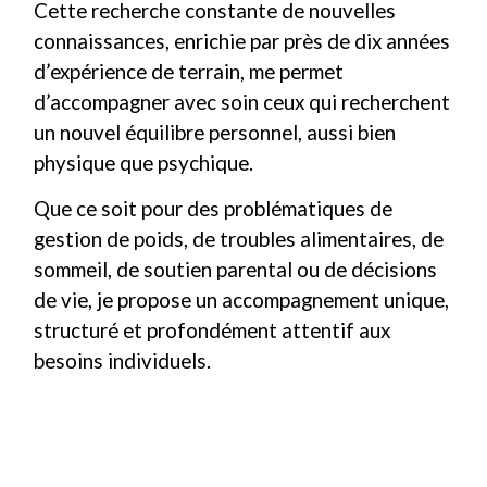
Cette recherche constante de nouvelles
connaissances, enrichie par près de dix années
d’expérience de terrain, me permet
d’accompagner avec soin ceux qui recherchent
un nouvel équilibre personnel, aussi bien
physique que psychique.
Que ce soit pour des problématiques de
gestion de poids, de troubles alimentaires, de
sommeil, de soutien parental ou de décisions
de vie, je propose un accompagnement unique,
structuré et profondément attentif aux
besoins individuels.