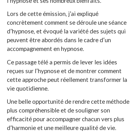
l’hypnose et ses nombreux bienfaits.
Lors de cette émission, j’ai expliqué
concrètement comment se déroule une séance
d’hypnose, et évoqué la variété des sujets qui
peuvent être abordés dans le cadre d’un
accompagnement en hypnose.
Ce passage télé a permis de lever les idées
reçues sur l’hypnose et de montrer comment
cette approche peut réellement transformer la
vie quotidienne.
Une belle opportunité de rendre cette méthode
plus compréhensible et de souligner son
efficacité pour accompagner chacun vers plus
d’harmonie et une meilleure qualité de vie.