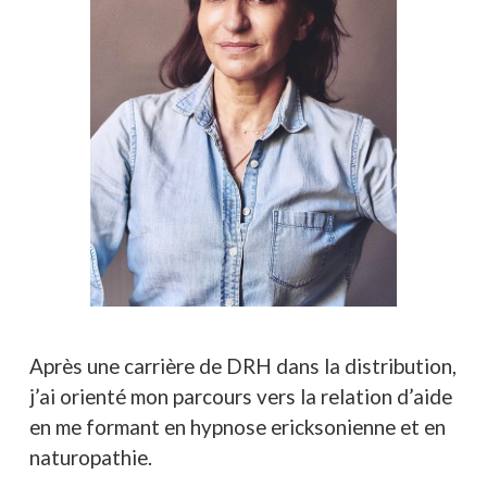
Après une carrière de DRH dans la distribution,
j’ai orienté mon parcours vers la relation d’aide
en me formant en hypnose ericksonienne et en
naturopathie.