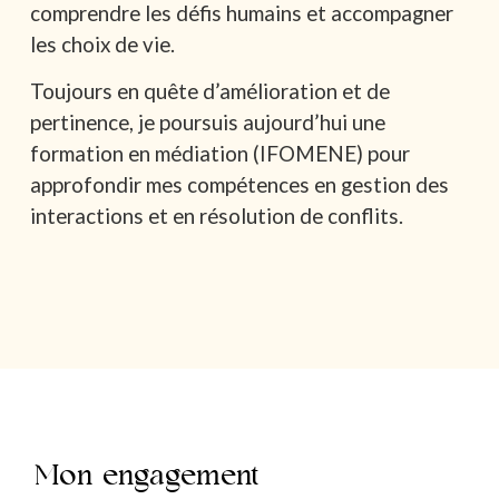
comprendre les défis humains et accompagner
les choix de vie.
Toujours en quête d’amélioration et de
pertinence, je poursuis aujourd’hui une
formation en médiation (IFOMENE) pour
approfondir mes compétences en gestion des
interactions et en résolution de conflits.
Mon engagement