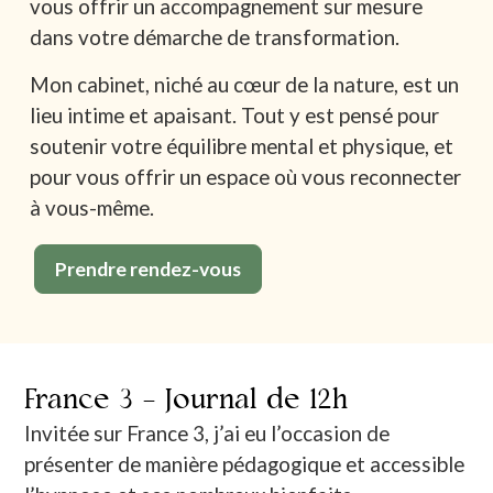
vous offrir un accompagnement sur mesure
dans votre démarche de transformation.
Mon cabinet, niché au cœur de la nature, est un
lieu intime et apaisant. Tout y est pensé pour
soutenir votre équilibre mental et physique, et
pour vous offrir un espace où vous reconnecter
à vous-même.
Prendre rendez-vous
France 3 - Journal de 12h
Invitée sur France 3, j’ai eu l’occasion de
présenter de manière pédagogique et accessible