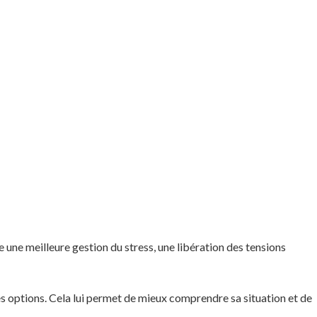
e une meilleure gestion du stress, une libération des tensions
ntes options. Cela lui permet de mieux comprendre sa situation et de