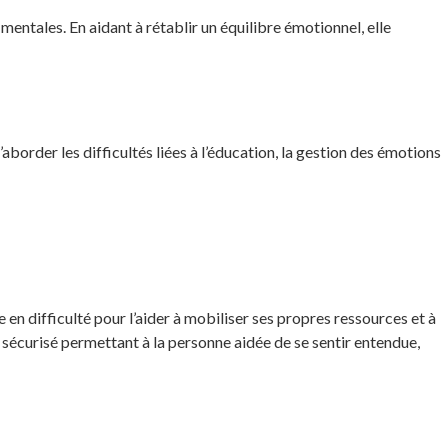
mentales. En aidant à rétablir un équilibre émotionnel, elle
’aborder les difficultés liées à l’éducation, la gestion des émotions
 en difficulté pour l’aider à mobiliser ses propres ressources et à
e sécurisé permettant à la personne aidée de se sentir entendue,