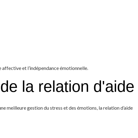
ie affective et l’indépendance émotionnelle.
 la relation d'aide
meilleure gestion du stress et des émotions, la relation d’aide