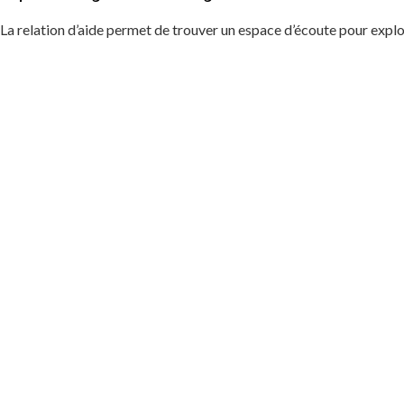
La relation d’aide permet de trouver un espace d’écoute pour explo