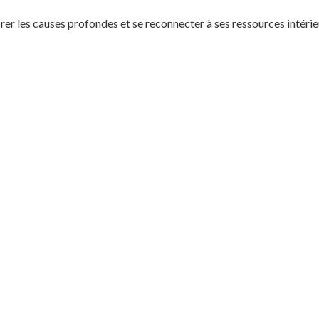
rer les causes profondes et se reconnecter à ses ressources intérie