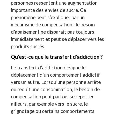
personnes ressentent une augmentation
importante des envies de sucre. Ce
phénomène peut s’expliquer par un
mécanisme de compensation : le besoin
d’apaisement ne disparaît pas toujours
immédiatement et peut se déplacer vers les
produits sucrés.
Qu’est-ce que le transfert d’addiction ?
Le transfert d’addiction désigne le
déplacement d’un comportement addictif
vers un autre. Lorsqu’une personne arrête
ou réduit une consommation, le besoin de
compensation peut parfois se reporter
ailleurs, par exemple vers le sucre, le
grignotage ou certains comportements