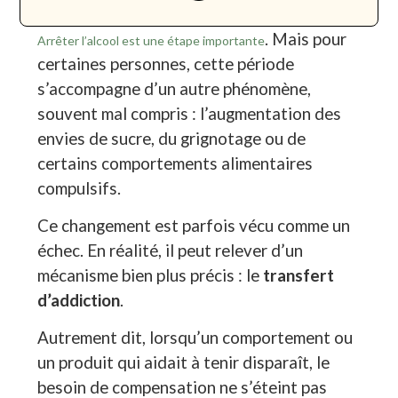
. Mais pour
Arrêter l’alcool est une étape importante
certaines personnes, cette période
s’accompagne d’un autre phénomène,
souvent mal compris : l’augmentation des
envies de sucre, du grignotage ou de
certains comportements alimentaires
compulsifs.
Ce changement est parfois vécu comme un
échec. En réalité, il peut relever d’un
mécanisme bien plus précis : le
transfert
d’addiction
.
Autrement dit, lorsqu’un comportement ou
un produit qui aidait à tenir disparaît, le
besoin de compensation ne s’éteint pas