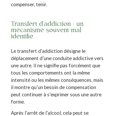
compenser, tenir.
Transfert d’addiction : un
mécanisme souvent mal
identifié
Le transfert d’addiction désigne le
déplacement d’une conduite addictive vers
une autre. Il ne signifie pas forcément que
tous les comportements ont la même
intensité ou les mêmes conséquences, mais
il montre qu’un besoin de compensation
peut continuer à s’exprimer sous une autre
forme.
Après l’arrêt de l’alcool, cela peut se