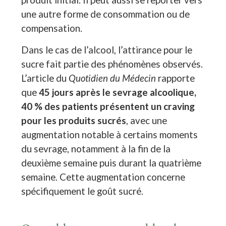
une autre forme de consommation ou de
compensation.
Dans le cas de l’alcool, l’attirance pour le
sucre fait partie des phénomènes observés.
L’article du
Quotidien du Médecin
rapporte
que
45 jours après le sevrage alcoolique,
40 % des patients présentent un craving
pour les produits sucrés
, avec une
augmentation notable à certains moments
du sevrage, notamment à la fin de la
deuxième semaine puis durant la quatrième
semaine. Cette augmentation concerne
spécifiquement le goût sucré.