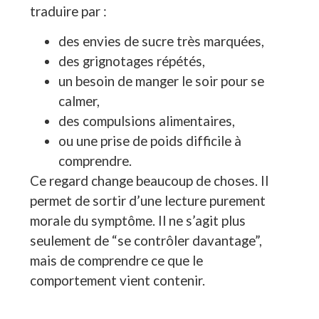
traduire par :
des envies de sucre très marquées,
des grignotages répétés,
un besoin de manger le soir pour se
calmer,
des compulsions alimentaires,
ou une prise de poids difficile à
comprendre.
Ce regard change beaucoup de choses. Il
permet de sortir d’une lecture purement
morale du symptôme. Il ne s’agit plus
seulement de “se contrôler davantage”,
mais de comprendre ce que le
comportement vient contenir.