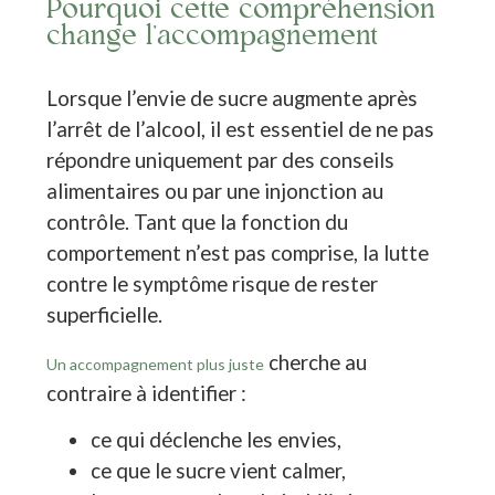
Pourquoi cette compréhension
change l’accompagnement
Lorsque l’envie de sucre augmente après
l’arrêt de l’alcool, il est essentiel de ne pas
répondre uniquement par des conseils
alimentaires ou par une injonction au
contrôle. Tant que la fonction du
comportement n’est pas comprise, la lutte
contre le symptôme risque de rester
superficielle.
cherche au
Un accompagnement plus juste
contraire à identifier :
ce qui déclenche les envies,
ce que le sucre vient calmer,