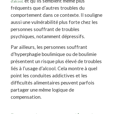
et qu’ils semblent même plus
d’alcool,
fréquents que d’autres troubles du
comportement dans ce contexte. Il souligne
aussi une vulnérabilité plus forte chez les
personnes souffrant de troubles
psychiques, notamment dépressifs.
Par ailleurs, les personnes souffrant
d’hyperphagie boulimique ou de boulimie
présentent un risque plus élevé de troubles
liés à l’usage d’alcool. Cela montre à quel
point les conduites addictives et les
difficultés alimentaires peuvent parfois
partager une même logique de
compensation.