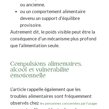
ou ancienne,
ou un comportement alimentaire
devenu un support d’équilibre
provisoire.
Autrement dit, le poids visible peut être la
conséquence d’un mécanisme plus profond
que l’alimentation seule.
Compulsions alimentaires,
alcool et vulnérabilité
émotionnelle
L’article rappelle également que les
troubles alimentaires sont fréquemment
observés chez
les personnes concernées par l’usage