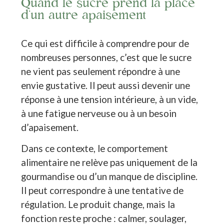
Quand le sucre prend la place
d’un autre apaisement
Ce qui est difficile à comprendre pour de
nombreuses personnes, c’est que le sucre
ne vient pas seulement répondre à une
envie gustative. Il peut aussi devenir une
réponse à une tension intérieure, à un vide,
à une fatigue nerveuse ou à un besoin
d’apaisement.
Dans ce contexte, le comportement
alimentaire ne relève pas uniquement de la
gourmandise ou d’un manque de discipline.
Il peut correspondre à une tentative de
régulation. Le produit change, mais la
fonction reste proche : calmer, soulager,