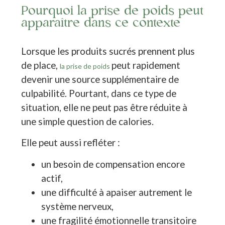
Pourquoi la prise de poids peut
apparaître dans ce contexte
Lorsque les produits sucrés prennent plus
de place,
peut rapidement
la prise de poids
devenir une source supplémentaire de
culpabilité. Pourtant, dans ce type de
situation, elle ne peut pas être réduite à
une simple question de calories.
Elle peut aussi refléter :
un besoin de compensation encore
actif,
une difficulté à apaiser autrement le
système nerveux,
une fragilité émotionnelle transitoire