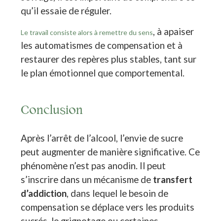
qu’il essaie de réguler.
, à apaiser
Le travail consiste alors à remettre du sens
les automatismes de compensation et à
restaurer des repères plus stables, tant sur
le plan émotionnel que comportemental.
Conclusion
Après l’arrêt de l’alcool, l’envie de sucre
peut augmenter de manière significative. Ce
phénomène n’est pas anodin. Il peut
s’inscrire dans un mécanisme de
transfert
d’addiction
, dans lequel le besoin de
compensation se déplace vers les produits
sucrés, le grignotage ou certaines