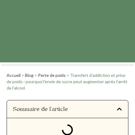
Accueil
>
Blog
>
Perte de poids
>
Transfert d’addiction et prise
de poids : pourquoi l’envie de sucre peut augmenter après l’arrêt
de l’alcool
Sommaire de l'article