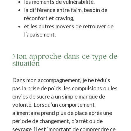
les moments de vulnérabilité,
la différence entre faim, besoin de
réconfort et craving,
et les autres moyens de retrouver de
l’apaisement.
Mon approche dans ce type de
situation
Dans mon accompagnement, je ne réduis
pas la prise de poids, les compulsions ou les
envies de sucre à un simple manque de
volonté. Lorsqu’un comportement
alimentaire prend plus de place après une
période de changement, d’arrêt ou de
sevrage, il est important de comprendre ce