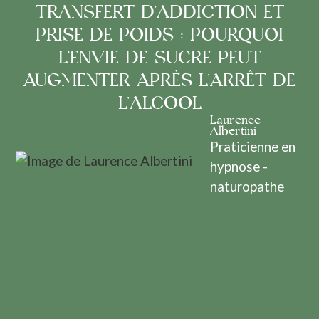
TRANSFERT D’ADDICTION ET
PRISE DE POIDS : POURQUOI
L’ENVIE DE SUCRE PEUT
AUGMENTER APRÈS L’ARRÊT DE
L’ALCOOL
Laurence
Albertini
Praticienne en
hypnose -
naturopathe