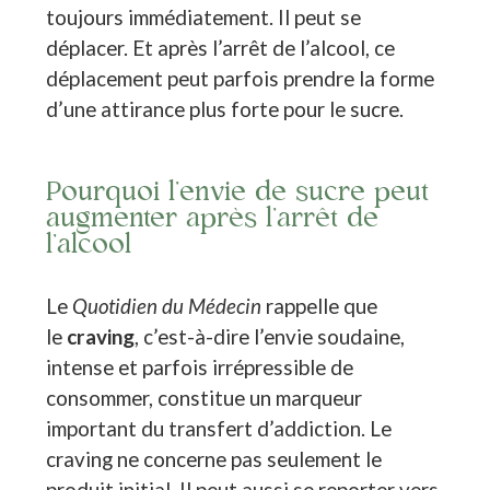
toujours immédiatement. Il peut se
déplacer. Et après l’arrêt de l’alcool, ce
déplacement peut parfois prendre la forme
d’une attirance plus forte pour le sucre.
Pourquoi l’envie de sucre peut
augmenter après l’arrêt de
l’alcool
Le
Quotidien du Médecin
rappelle que
le
craving
, c’est-à-dire l’envie soudaine,
intense et parfois irrépressible de
consommer, constitue un marqueur
important du transfert d’addiction. Le
craving ne concerne pas seulement le
produit initial. Il peut aussi se reporter vers