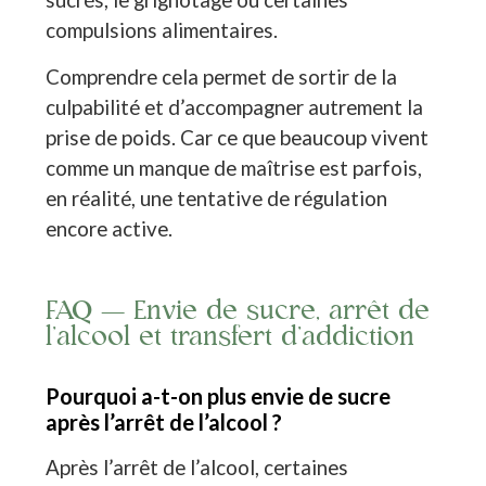
compulsions alimentaires.
Comprendre cela permet de sortir de la
culpabilité et d’accompagner autrement la
prise de poids. Car ce que beaucoup vivent
comme un manque de maîtrise est parfois,
en réalité, une tentative de régulation
encore active.
FAQ — Envie de sucre, arrêt de
l’alcool et transfert d’addiction
Pourquoi a-t-on plus envie de sucre
après l’arrêt de l’alcool ?
Après l’arrêt de l’alcool, certaines